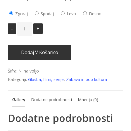
Zgoraj
Spodaj
Levo
Desno
Dodaj V Košarico
Šifra:
Ni na voljo
Kategoriji:
Glasba, filmi, serije
,
Zabava in pop kultura
Gallery
Dodatne podrobnosti
Mnenja (0)
Dodatne podrobnosti