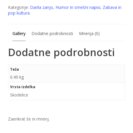
Kategorije:
Darila zanjo
,
Humor in smešni napisi
,
Zabava in
pop kultura
Gallery
Dodatne podrobnosti
Mnenja (0)
Dodatne podrobnosti
Teža
0.49 kg
Vrsta izdelka
Skodelice
Zaenkrat še ni mnenj.