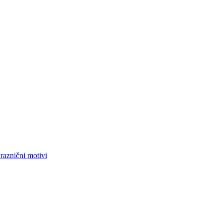
raznični motivi