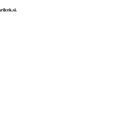
rilcek.si.