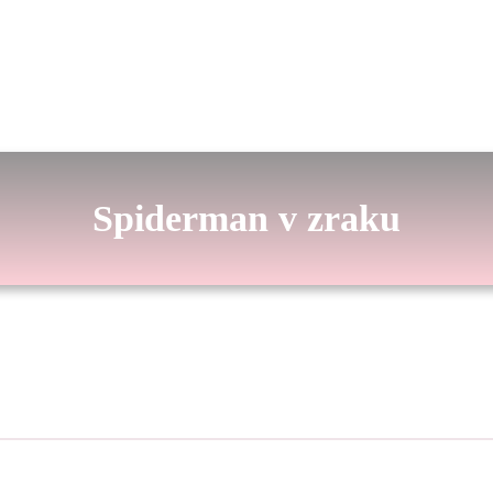
Spiderman v zraku