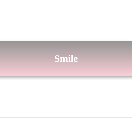
Smile